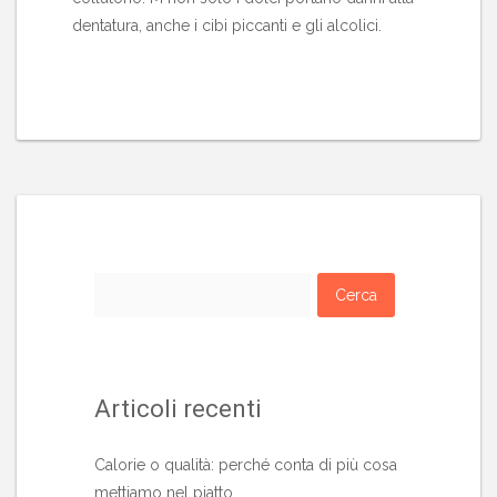
dentatura, anche i cibi piccanti e gli alcolici.
Ricerca
per:
Articoli recenti
Calorie o qualità: perché conta di più cosa
mettiamo nel piatto