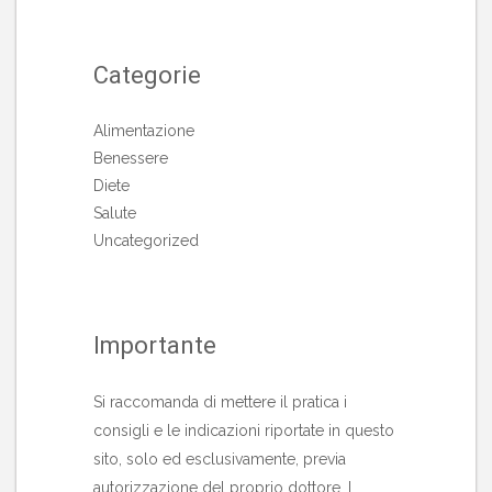
Categorie
Alimentazione
Benessere
Diete
Salute
Uncategorized
Importante
Si raccomanda di mettere il pratica i
consigli e le indicazioni riportate in questo
sito, solo ed esclusivamente, previa
autorizzazione del proprio dottore. I