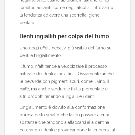
fumatori accaniti, come negli alcolisti, ritroviamo
la tendenza ad avere una scorretta igiene
dentale.
Denti ingialliti per colpa del fumo
Uno degli effetti negativi più visibili del fumo sui
denti è l’ingiallimento.
Il fumo infatti tende a velocizzare il processo
naturale dei denti a ingiallirsi. Ovviamente anche
le bevande con pigmenti scuri, come il vino, il
caffè, ma anche verdure e frutta pigmentate e
altri prodotti tenendo a ingiallire i denti.
L’ingiallimento è dovuto alla conformazione
porosa dello smalto che lascia passare alcune
sostanze che tendono a attaccarsi alla dentina
colorando i denti e provocandone la tendenza al