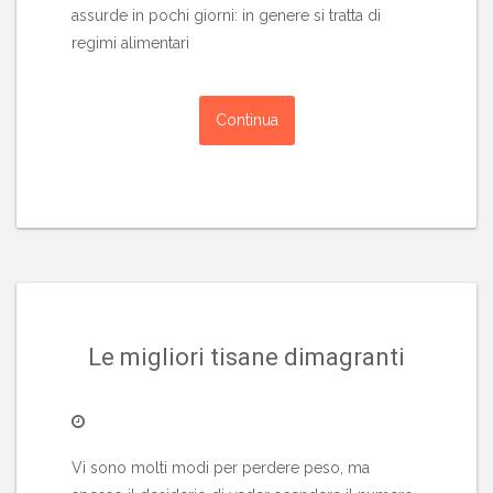
assurde in pochi giorni: in genere si tratta di
regimi alimentari
Continua
Le migliori tisane dimagranti
Vi sono molti modi per perdere peso, ma