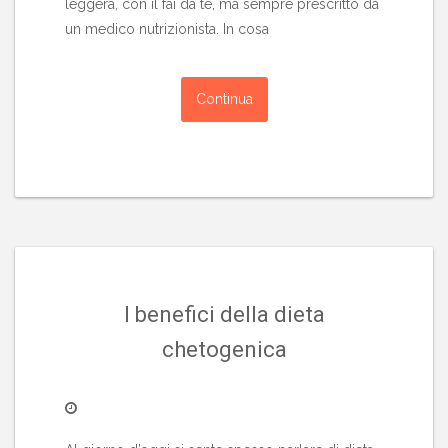
leggera, con il fai da te, ma sempre prescritto da
un medico nutrizionista. In cosa
Continua
I benefici della dieta
chetogenica