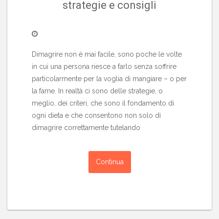
strategie e consigli
Dimagrire non è mai facile, sono poche le volte
in cui una persona riesce a farlo senza soffrire
particolarmente per la voglia di mangiare – o per
la fame. In realtà ci sono delle strategie, o
meglio, dei criteri, che sono il fondamento di
ogni dieta e che consentono non solo di
dimagrire correttamente tutelando
Continua