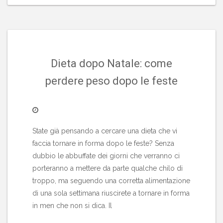
Dieta dopo Natale: come
perdere peso dopo le feste
State già pensando a cercare una dieta che vi
faccia tornare in forma dopo le feste? Senza
dubbio le abbuffate dei giorni che verranno ci
porteranno a mettere da parte qualche chilo di
troppo, ma seguendo una corretta alimentazione
di una sola settimana riuscirete a tornare in forma
in men che non si dica. Il