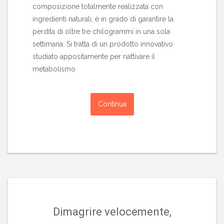
composizione totalmente realizzata con
ingredienti naturali, è in grado di garantire la
perdita di oltre tre chilogrammi in una sola
settimana. Si tratta di un prodotto innovativo
studiato appositamente per riattivare il
metabolismo
Continua
Dimagrire velocemente,