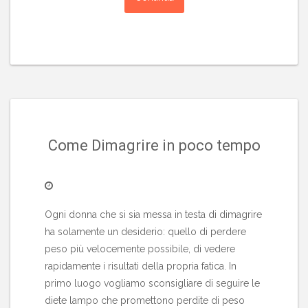
Come Dimagrire in poco tempo
Ogni donna che si sia messa in testa di dimagrire
ha solamente un desiderio: quello di perdere
peso più velocemente possibile, di vedere
rapidamente i risultati della propria fatica. In
primo luogo vogliamo sconsigliare di seguire le
diete lampo che promettono perdite di peso