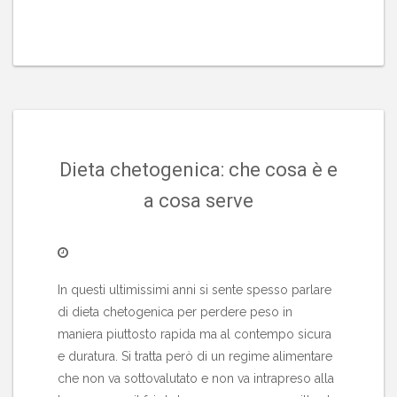
Dieta chetogenica: che cosa è e
a cosa serve
In questi ultimissimi anni si sente spesso parlare
di dieta chetogenica per perdere peso in
maniera piuttosto rapida ma al contempo sicura
e duratura. Si tratta però di un regime alimentare
che non va sottovalutato e non va intrapreso alla