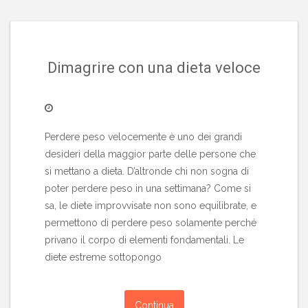
Dimagrire con una dieta veloce
Perdere peso velocemente è uno dei grandi
desideri della maggior parte delle persone che
si mettano a dieta. D’altronde chi non sogna di
poter perdere peso in una settimana? Come si
sa, le diete improvvisate non sono equilibrate, e
permettono di perdere peso solamente perché
privano il corpo di elementi fondamentali. Le
diete estreme sottopongo
Continua