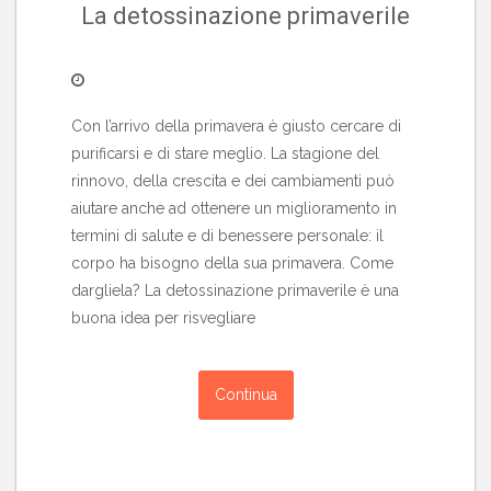
La detossinazione primaverile
Con l’arrivo della primavera è giusto cercare di
purificarsi e di stare meglio. La stagione del
rinnovo, della crescita e dei cambiamenti può
aiutare anche ad ottenere un miglioramento in
termini di salute e di benessere personale: il
corpo ha bisogno della sua primavera. Come
dargliela? La detossinazione primaverile è una
buona idea per risvegliare
Continua