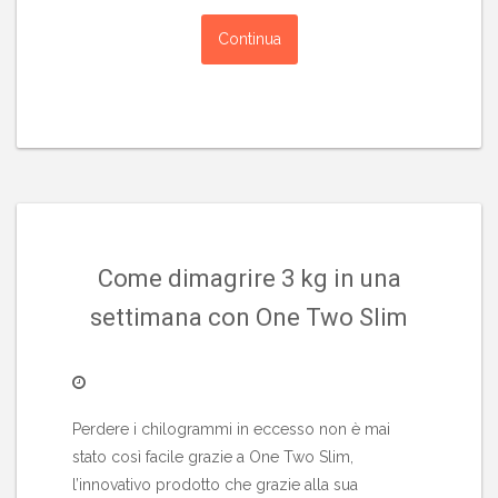
Continua
Come dimagrire 3 kg in una
settimana con One Two Slim
Perdere i chilogrammi in eccesso non è mai
stato così facile grazie a One Two Slim,
l’innovativo prodotto che grazie alla sua