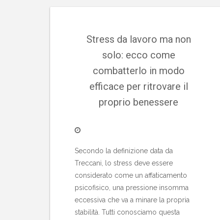
Stress da lavoro ma non
solo: ecco come
combatterlo in modo
efficace per ritrovare il
proprio benessere
Secondo la definizione data da
Treccani, lo stress deve essere
considerato come un affaticamento
psicofisico, una pressione insomma
eccessiva che va a minare la propria
stabilità. Tutti conosciamo questa