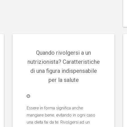
Quando rivolgersi a un
nutrizionista? Caratteristiche
di una figura indispensabile
per la salute
Essere in forma significa anche
mangiare bene, evitando in ogni caso
una dieta fai da te. Rivolgersi ad un