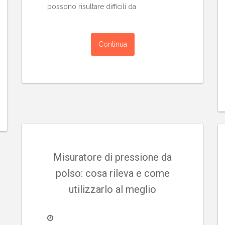
possono risultare difficili da
Continua
Misuratore di pressione da
polso: cosa rileva e come
utilizzarlo al meglio