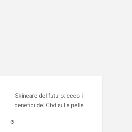
Skincare del futuro: ecco i
benefici del Cbd sulla pelle