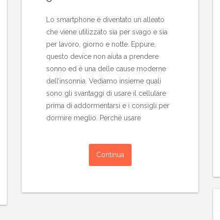
Lo smartphone è diventato un alleato
che viene utilizzato sia per svago e sia
per lavoro, giorno e notte. Eppure,
questo device non aiuta a prendere
sonno ed è una delle cause moderne
dell’insonnia. Vediamo insieme quali
sono gli svantaggi di usare il cellulare
prima di addormentarsi e i consigli per
dormire meglio. Perché usare
Continua