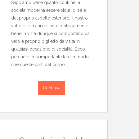
Sappiamo bene quanto conti nella
società moderna essere sicuri di sé e
del proprio aspetto esteriore. Il nostro
volto e le mani restano continuamente
bene in vista dunque si comportano da
vero e proprio biglietto da visita in
qualsiasi occasione di socialità. Ecco
perché è così importante fare in modo
che queste parti del corpo
Continua