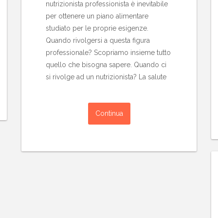
nutrizionista professionista è inevitabile
per ottenere un piano alimentare
studiato per le proprie esigenze.
Quando rivolgersi a questa figura
professionale? Scopriamo insieme tutto
quello che bisogna sapere. Quando ci
si rivolge ad un nutrizionista? La salute
Continua