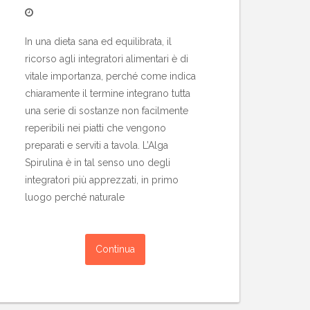
In una dieta sana ed equilibrata, il
ricorso agli integratori alimentari è di
vitale importanza, perché come indica
chiaramente il termine integrano tutta
una serie di sostanze non facilmente
reperibili nei piatti che vengono
preparati e serviti a tavola. L’Alga
Spirulina è in tal senso uno degli
integratori più apprezzati, in primo
luogo perché naturale
Continua