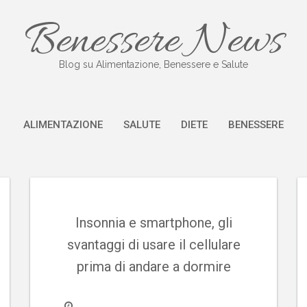
Benessere News
Blog su Alimentazione, Benessere e Salute
ALIMENTAZIONE
SALUTE
DIETE
BENESSERE
Insonnia e smartphone, gli
svantaggi di usare il cellulare
prima di andare a dormire