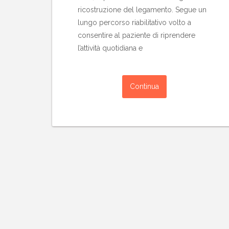
ricostruzione del legamento. Segue un
lungo percorso riabilitativo volto a
consentire al paziente di riprendere
l’attività quotidiana e
Continua