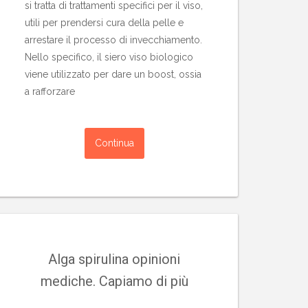
si tratta di trattamenti specifici per il viso,
utili per prendersi cura della pelle e
arrestare il processo di invecchiamento.
Nello specifico, il siero viso biologico
viene utilizzato per dare un boost, ossia
a rafforzare
Continua
Alga spirulina opinioni
mediche. Capiamo di più