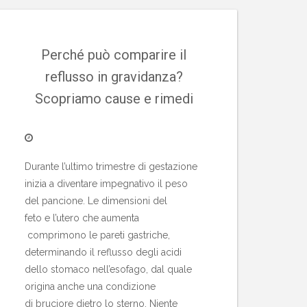
Perché può comparire il
reflusso in gravidanza?
Scopriamo cause e rimedi
Durante l’ultimo trimestre di gestazione
inizia a diventare impegnativo il peso
del pancione. Le dimensioni del
feto e l’utero che aumenta
comprimono le pareti gastriche,
determinando il reflusso degli acidi
dello stomaco nell’esofago, dal quale
origina anche una condizione
di bruciore dietro lo sterno. Niente