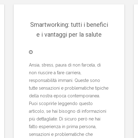
Smartworking: tutti i benefici
e i vantaggi per la salute
Ansia, stress, paura di non farcela, di
non riuscire a fare carriera,
responsabilità immani. Queste sono
tutte sensazioni e problematiche tipiche
della nostra epoca contemporanea.
Puoi scoprirle leggendo questo
articolo, se hai bisogno di informazioni
più dettagliate. Di sicuro però ne hai
fatto esperienza in prima persona,
sensazioni e problematiche che