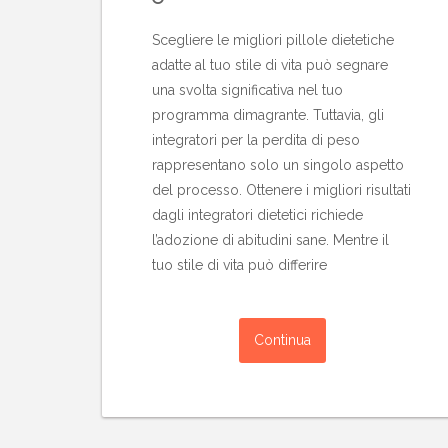
Scegliere le migliori pillole dietetiche
adatte al tuo stile di vita può segnare
una svolta significativa nel tuo
programma dimagrante. Tuttavia, gli
integratori per la perdita di peso
rappresentano solo un singolo aspetto
del processo. Ottenere i migliori risultati
dagli integratori dietetici richiede
l’adozione di abitudini sane. Mentre il
tuo stile di vita può differire
Continua