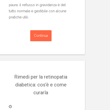
paura: il reflusso in gravidanza è del
tutto normale e gestibile con alcune
pratiche utili.
Continua
Rimedi per la retinopatia
diabetica: cos’è e come
curarla