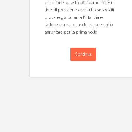
pressione, questo affaticamento. È un
tipo di pressione che tutti sono soliti
provare già durante l’infanzia e
l’adolescenza, quando è necessario
affrontare per la prima volta
Continua