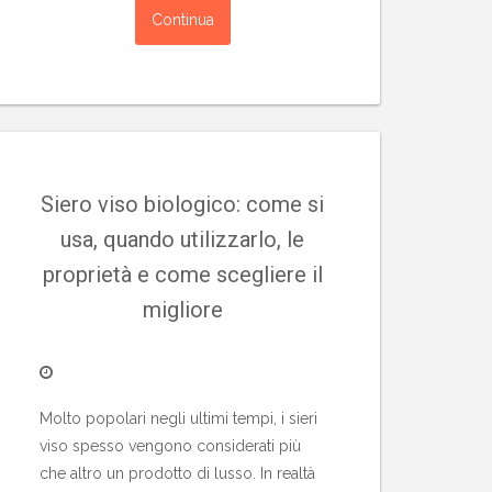
Continua
Siero viso biologico: come si
usa, quando utilizzarlo, le
proprietà e come scegliere il
migliore
Molto popolari negli ultimi tempi, i sieri
viso spesso vengono considerati più
che altro un prodotto di lusso. In realtà