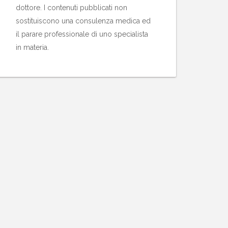
dottore. I contenuti pubblicati non
sostituiscono una consulenza medica ed
il parare professionale di uno specialista
in materia.