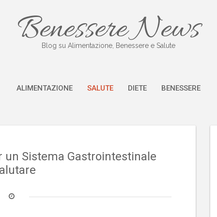
Benessere News
Blog su Alimentazione, Benessere e Salute
ALIMENTAZIONE
SALUTE
DIETE
BENESSERE
r un Sistema Gastrointestinale
alutare