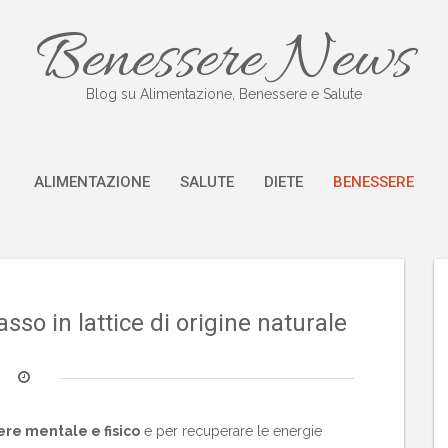
Benessere News
Blog su Alimentazione, Benessere e Salute
ALIMENTAZIONE
SALUTE
DIETE
BENESSERE
so in lattice di origine naturale
re mentale e fisico
e per recuperare le energie