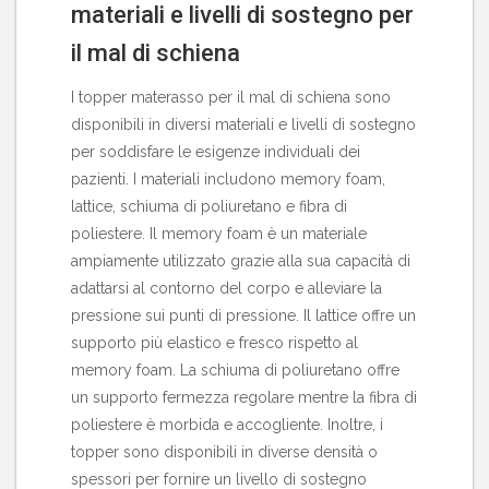
materiali e livelli di sostegno per
il mal di schiena
I topper materasso per il mal di schiena sono
disponibili in diversi materiali e livelli di sostegno
per soddisfare le esigenze individuali dei
pazienti. I materiali includono memory foam,
lattice, schiuma di poliuretano e fibra di
poliestere. Il memory foam è un materiale
ampiamente utilizzato grazie alla sua capacità di
adattarsi al contorno del corpo e alleviare la
pressione sui punti di pressione. Il lattice offre un
supporto più elastico e fresco rispetto al
memory foam. La schiuma di poliuretano offre
un supporto fermezza regolare mentre la fibra di
poliestere è morbida e accogliente. Inoltre, i
topper sono disponibili in diverse densità o
spessori per fornire un livello di sostegno