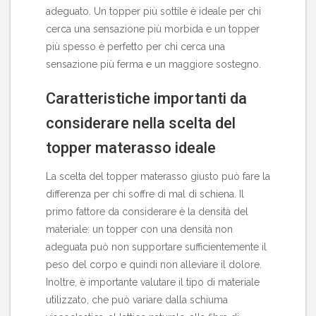
adeguato. Un topper più sottile è ideale per chi
cerca una sensazione più morbida e un topper
più spesso è perfetto per chi cerca una
sensazione più ferma e un maggiore sostegno.
Caratteristiche importanti da
considerare nella scelta del
topper materasso ideale
La scelta del topper materasso giusto può fare la
differenza per chi soffre di mal di schiena. Il
primo fattore da considerare è la densità del
materiale: un topper con una densità non
adeguata può non supportare sufficientemente il
peso del corpo e quindi non alleviare il dolore.
Inoltre, è importante valutare il tipo di materiale
utilizzato, che può variare dalla schiuma