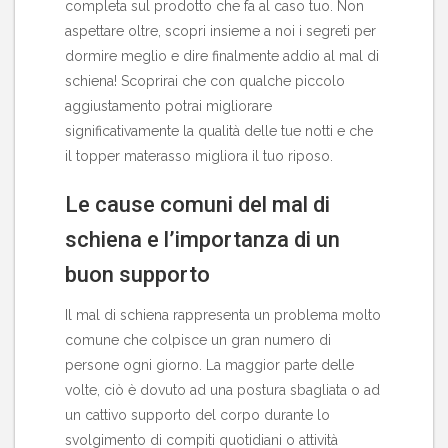
completa sul prodotto che fa al caso tuo. Non
aspettare oltre, scopri insieme a noi i segreti per
dormire meglio e dire finalmente addio al mal di
schiena! Scoprirai che con qualche piccolo
aggiustamento potrai migliorare
significativamente la qualità delle tue notti e che
il topper materasso migliora il tuo riposo
.
Le cause comuni del mal di
schiena e l’importanza di un
buon supporto
Il mal di schiena rappresenta un problema molto
comune che colpisce un gran numero di
persone ogni giorno. La maggior parte delle
volte, ciò è dovuto ad una postura sbagliata o ad
un cattivo supporto del corpo durante lo
svolgimento di compiti quotidiani o attività