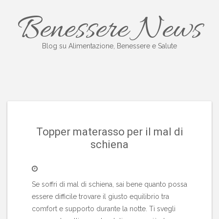
Salta
Benessere News
al
contenuto
Blog su Alimentazione, Benessere e Salute
Topper materasso per il mal di
schiena
Se soffri di mal di schiena, sai bene quanto possa
essere difficile trovare il giusto equilibrio tra
comfort e supporto durante la notte. Ti svegli