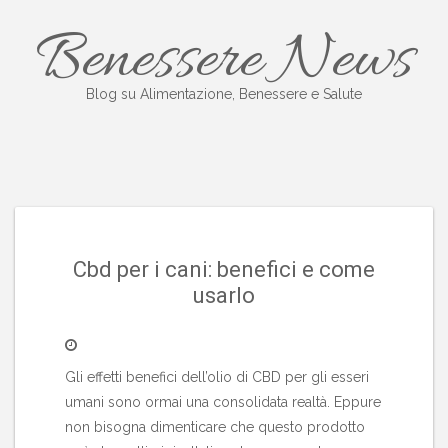
Salta
Benessere News
al
contenuto
Blog su Alimentazione, Benessere e Salute
Cbd per i cani: benefici e come
usarlo
Gli effetti benefici dell’olio di CBD per gli esseri
umani sono ormai una consolidata realtà. Eppure
non bisogna dimenticare che questo prodotto