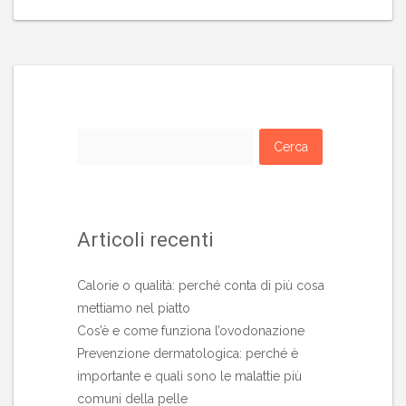
Ricerca
per:
Articoli recenti
Calorie o qualità: perché conta di più cosa
mettiamo nel piatto
Cos’è e come funziona l’ovodonazione
Prevenzione dermatologica: perché è
importante e quali sono le malattie più
comuni della pelle