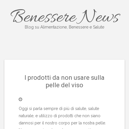
Salta
Benessere News
al
contenuto
Blog su Alimentazione, Benessere e Salute
I prodotti da non usare sulla
pelle del viso
Oggi si parla sempre di più di salute, salute
naturale, e utilizzo di prodotti che non siano
dannosi per il nostro corpo per la nostra pelle.