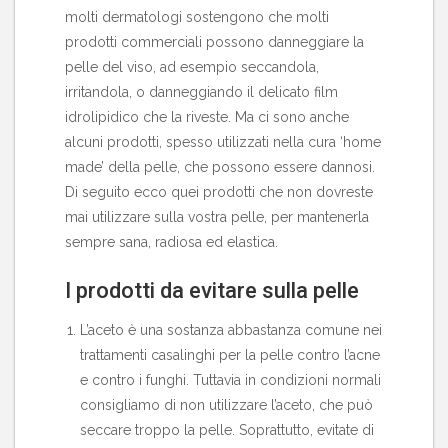
molti dermatologi sostengono che molti
prodotti commerciali possono danneggiare la
pelle del viso, ad esempio seccandola,
irritandola, o danneggiando il delicato film
idrolipidico che la riveste. Ma ci sono anche
alcuni prodotti, spesso utilizzati nella cura ‘home
made’ della pelle, che possono essere dannosi.
Di seguito ecco quei prodotti che non dovreste
mai utilizzare sulla vostra pelle, per mantenerla
sempre sana, radiosa ed elastica.
I prodotti da evitare sulla pelle
L’aceto è una sostanza abbastanza comune nei
trattamenti casalinghi per la pelle contro l’acne
e contro i funghi. Tuttavia in condizioni normali
consigliamo di non utilizzare l’aceto, che può
seccare troppo la pelle. Soprattutto, evitate di