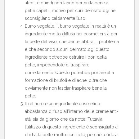
alcol, e quindi non fanno per nulla bene a
pelle capelli, motivo per cui i dermatologi ne
sconsigliano caldamente l’uso.
Burro vegetale. Il burro vegetale in realtà è un
ingrediente molto diffusa nei cosmetici sia per
la pelle del viso, che per le labbra. Il problema
è che secondo alcuni dermatologi questo
ingrediente potrebbe ostruire i pori della
pelle, impedendole di traspirare
correttamente. Questo potrebbe portare alla
formazione di brufoli e di acne, oltre che
ovviamente non lasciar traspirare bene la
pelle.
Il retinolo è un ingrediente cosmetico
abbastanza diffuso all’interno delle creme anti-
età, sia da giorno che da notte. Tuttavia
l’utilizzo di questo ingrediente è sconsigliato a
chi ha la pelle molto sensibile, perché tende a